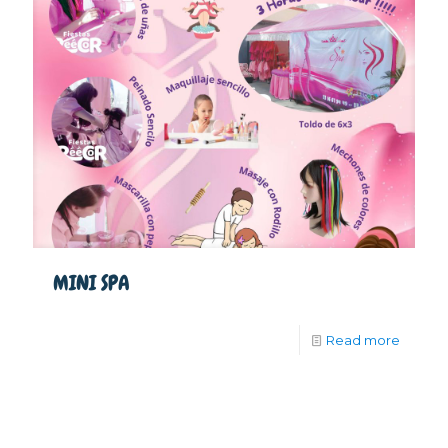
MINI SPA
Read more