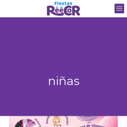
niñas