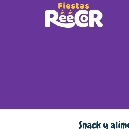
Snack y alime