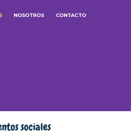
S
NOSOTROS
CONTACTO
entos sociales