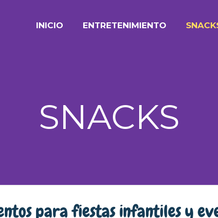
INICIO
ENTRETENIMIENTO
SNACK
SNACKS
ntos para fiestas infantiles y ev