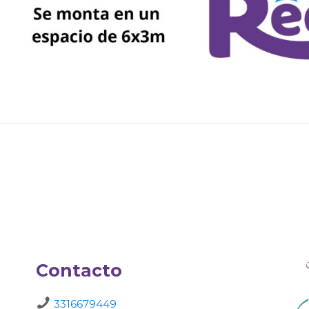
Contacto
3316679449