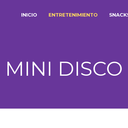
INICIO
ENTRETENIMIENTO
SNACK
MINI DISCO