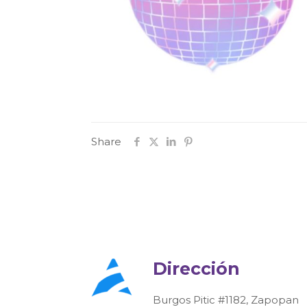
Share
Dirección
Burgos Pitic #1182, Zapopan