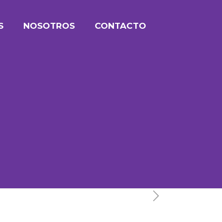
S
NOSOTROS
CONTACTO